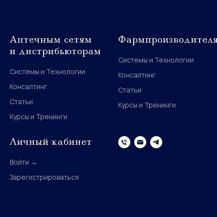
Аптечным сетям
Фармпроизводител
и дистрибьюторам
Системы и Технологии
Системы и Технологии
Консалтинг
Консалтинг
Статьи
Статьи
Курсы и Тренинги
Курсы и Тренинги
Личный кабинет
Войти →
Зарегистрироваться