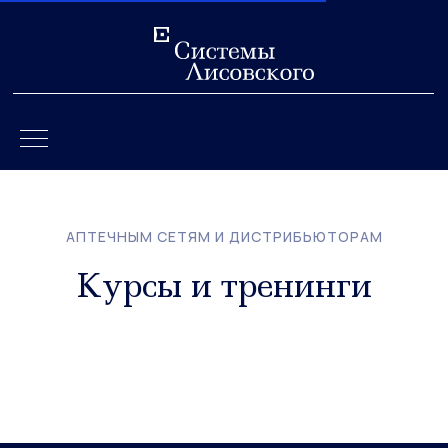
АПТЕЧНЫМ СЕТЯМ И ДИСТРИБЬЮТОРАМ
Курсы и тренинги