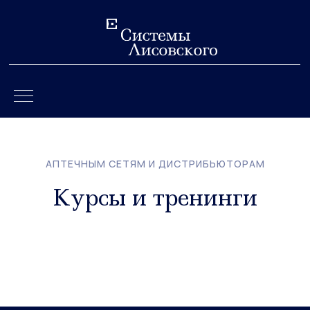
АПТЕЧНЫМ СЕТЯМ И ДИСТРИБЬЮТОРАМ
Курсы и тренинги