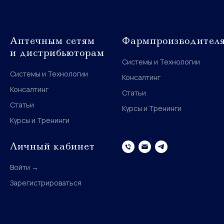
Аптечным сетям
Фармпроизводител
и дистрибьюторам
Системы и Технологии
Системы и Технологии
Консалтинг
Консалтинг
Статьи
Статьи
Курсы и Тренинги
Курсы и Тренинги
Личный кабинет
Войти →
Зарегистрироваться