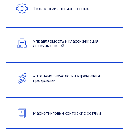
Технологии аптечного рынка
Управляемость и классификация
аптечных сетей
Аптечные технологии управления
продажами
Маркетинговый контракт с сетями