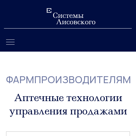
ФАРМПРОИЗВОДИТЕЛЯМ
Аптечные технологии
управления продажами