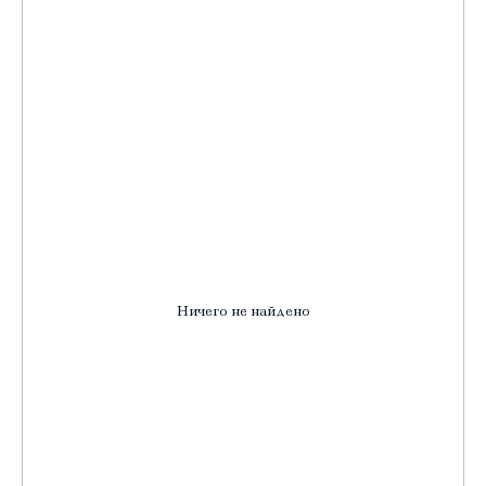
Ничего не найдено